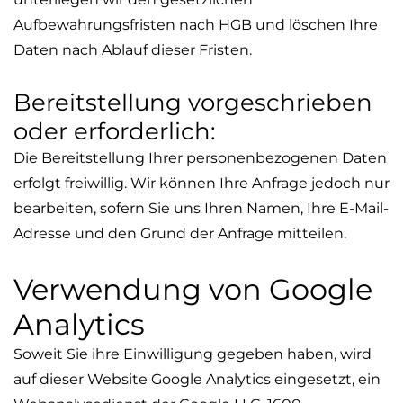
Aufbewahrungsfristen nach HGB und löschen Ihre
Daten nach Ablauf dieser Fristen.
Bereitstellung vorgeschrieben
oder erforderlich:
Die Bereitstellung Ihrer personenbezogenen Daten
erfolgt freiwillig. Wir können Ihre Anfrage jedoch nur
bearbeiten, sofern Sie uns Ihren Namen, Ihre E-Mail-
Adresse und den Grund der Anfrage mitteilen.
Verwendung von Google
Analytics
Soweit Sie ihre Einwilligung gegeben haben, wird
auf dieser Website Google Analytics eingesetzt, ein