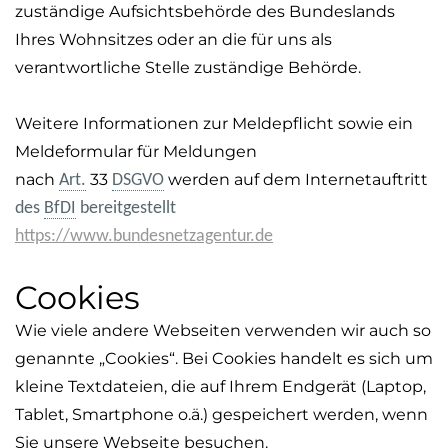
zuständige Aufsichtsbehörde des Bundeslands
Ihres Wohnsitzes oder an die für uns als
verantwortliche Stelle zuständige Behörde.
Weitere Informationen zur Meldepflicht sowie ein
Meldeformular für Meldungen
nach
33
werden auf dem Internetauftritt
Art.
DSGVO
des
BfDI
bereitgestellt
https://www.bundesnetzagentur.de
Cookies
Wie viele andere Webseiten verwenden wir auch so
genannte „Cookies“. Bei Cookies handelt es sich um
kleine Textdateien, die auf Ihrem Endgerät (Laptop,
Tablet, Smartphone o.ä.) gespeichert werden, wenn
Sie unsere Webseite besuchen.