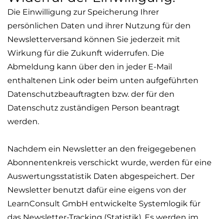
Die Einwilligung zur Speicherung Ihrer
persönlichen Daten und ihrer Nutzung für den
Newsletterversand
können Sie jederzeit mit
Wirkung für die Zukunft widerrufen. Die
Abmeldung kann über den in jeder E-Mail
enthaltenen Link oder beim unten aufgeführten
Datenschutzbeauftragten bzw. der für den
Datenschutz zuständigen Person beantragt
werden.
Nachdem ein Newsletter an den freigegebenen
Abonnentenkreis verschickt wurde, werden für eine
Auswertungsstatistik Daten abgespeichert. Der
Newsletter benutzt dafür eine eigens von der
LearnConsult
GmbH entwickelte Systemlogik für
das Newsletter-Tracking (Statistik). Es werden im