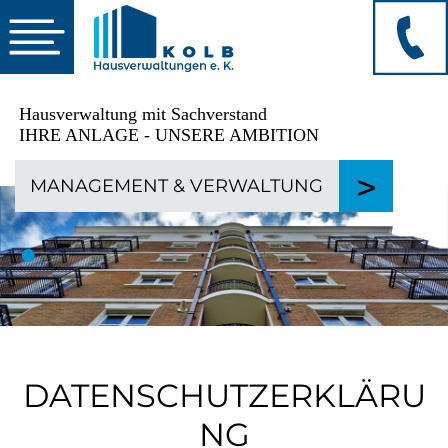
☰
Hausverwaltung mit Sachverstand
IHRE ANLAGE - UNSERE AMBITION
>
MANAGEMENT
&
VERWALTUNG
•
DATENSCHUTZERKLÄRU
NG