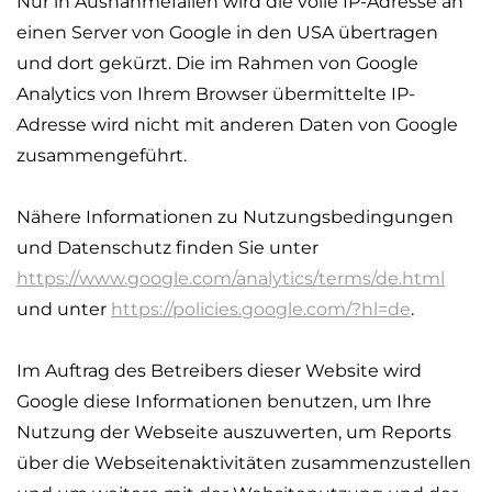
Nur in Ausnahmefällen wird die volle IP-Adresse an
einen Server von Google in den USA übertragen
und dort gekürzt. Die im Rahmen von Google
Analytics von Ihrem Browser übermittelte IP-
Adresse wird nicht mit anderen Daten von Google
zusammengeführt.
Nähere Informationen zu Nutzungsbedingungen
und Datenschutz finden Sie unter
https://www.google.com/analytics/terms/de.html
und unter
https://policies.google.com/?hl=de
.
Im Auftrag des Betreibers dieser Website wird
Google diese Informationen benutzen, um Ihre
Nutzung der Webseite auszuwerten, um Reports
über die Webseitenaktivitäten zusammenzustellen