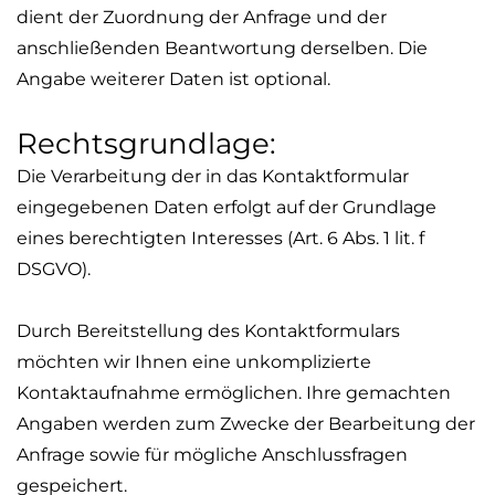
dient der Zuordnung der Anfrage und der
anschließenden Beantwortung derselben. Die
Angabe weiterer Daten ist optional.
Rechtsgrundlage:
Die Verarbeitung der in das Kontaktformular
eingegebenen Daten erfolgt auf der Grundlage
eines berechtigten Interesses (Art. 6 Abs. 1
lit
. f
DSGVO).
Durch Bereitstellung des Kontaktformulars
möchten wir Ihnen eine unkomplizierte
Kontaktaufnahme ermöglichen. Ihre gemachten
Angaben werden zum Zwecke der Bearbeitung der
Anfrage sowie für mögliche Anschlussfragen
gespeichert.