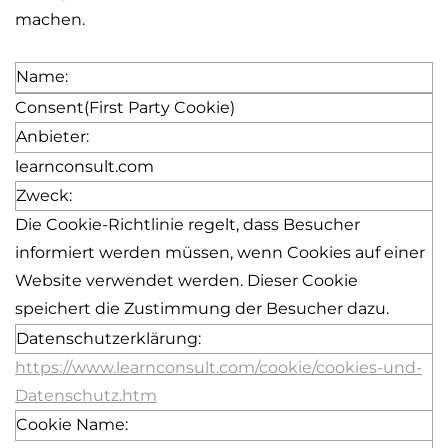
machen.
Name:
Consent
(First Party Cookie)
Anbieter:
learnconsult.com
Zweck:
Die Cookie-Richtlinie regelt, dass Besucher
informiert werden müssen, wenn Cookies auf einer
Website verwendet werden.
Dieser Cookie
speichert die Zustimmung der Besucher dazu.
Datenschutzerklärung:
https://www.learnconsult.com/cookie/cookies-und-
Datenschutz.htm
Cookie Name: