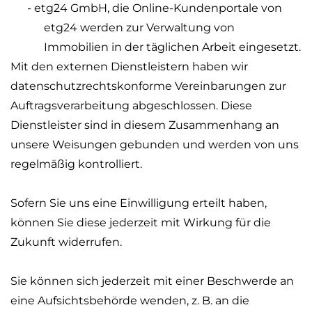
- etg24 GmbH, die Online-Kundenportale von
etg24 werden zur Verwaltung von
Immobilien in der täglichen Arbeit eingesetzt.
Mit den externen Dienstleistern haben wir
datenschutzrechtskonforme Vereinbarungen zur
Auftragsverarbeitung abgeschlossen. Diese
Dienstleister sind in diesem Zusammenhang an
unsere Weisungen gebunden und werden von uns
regelmäßig kontrolliert.
Sofern Sie uns eine Einwilligung erteilt haben,
können Sie diese jederzeit mit Wirkung für die
Zukunft widerrufen.
Sie können sich jederzeit mit einer Beschwerde an
eine Aufsichtsbehörde wenden, z. B. an die