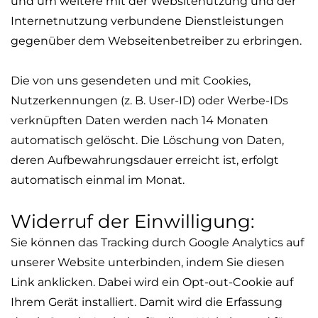
und um weitere mit der Websitenutzung und der
Internetnutzung verbundene Dienstleistungen
gegenüber dem Webseitenbetreiber zu erbringen.
Die von uns gesendeten und mit Cookies,
Nutzerkennungen (z. B. User-ID) oder Werbe-IDs
verknüpften Daten werden nach 14 Monaten
automatisch gelöscht. Die Löschung von Daten,
deren Aufbewahrungsdauer erreicht ist, erfolgt
automatisch einmal im Monat.
Widerruf der Einwilligung:
Sie können das Tracking durch Google Analytics auf
unserer Website unterbinden, indem Sie diesen
Link anklicken. Dabei wird ein
Opt
-out-Cookie auf
Ihrem Gerät installiert. Damit wird die Erfassung