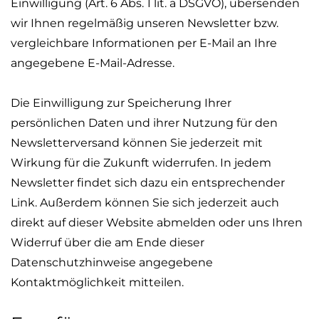
Einwilligung (Art. 6 Abs. 1
lit
. a DSGVO), übersenden
wir Ihnen regelmäßig unseren Newsletter bzw.
vergleichbare Informationen per E-Mail an Ihre
angegebene E-Mail-Adresse.
Die Einwilligung zur Speicherung Ihrer
persönlichen Daten und ihrer Nutzung für den
Newsletterversand
können Sie jederzeit mit
Wirkung für die Zukunft widerrufen. In jedem
Newsletter findet sich dazu ein entsprechender
Link. Außerdem können Sie sich jederzeit auch
direkt auf dieser Website abmelden oder uns Ihren
Widerruf über die am Ende dieser
Datenschutzhinweise angegebene
Kontaktmöglichkeit mitteilen.