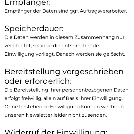
Empfänger:
Empfänger der Daten sind ggf. Auftragsverarbeiter.
Speicherdauer:
Die Daten werden in diesem Zusammenhang nur
verarbeitet, solange die entsprechende
Einwilligung vorliegt. Danach werden sie gelöscht.
Bereitstellung vorgeschrieben
oder erforderlich:
Die Bereitstellung Ihrer personenbezogenen Daten
erfolgt freiwillig, allein auf Basis Ihrer Einwilligung.
Ohne bestehende Einwilligung können wir Ihnen
unseren Newsletter leider nicht zusenden.
Widerruf der Einwilligung: