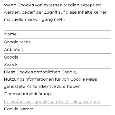
Wenn Cookies von externen Medien akzeptiert
werden, bedarf der Zugriff auf diese Inhalte keiner
manuellen Einwilligung mehr
Name:
Google Maps
Anbieter:
Google
Zweck:
Diese Cookies ermöglichen Google,
Nutzungsinformationen für von Google Maps
gehostete Kartendienste zu erheben.
Datenschutzerklärung:
https://policies.google.com/technologies/types
Cookie Name: