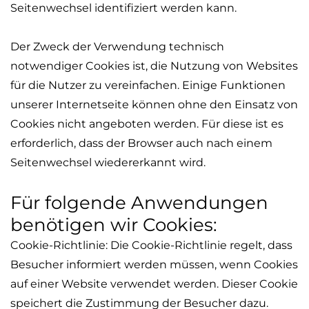
Seitenwechsel identifiziert werden kann.
Der Zweck der Verwendung technisch
notwendiger Cookies ist, die Nutzung von Websites
für die Nutzer zu vereinfachen. Einige Funktionen
unserer Internetseite können ohne den Einsatz von
Cookies nicht angeboten werden. Für diese ist es
erforderlich, dass der Browser auch nach einem
Seitenwechsel wiedererkannt wird.
Für folgende Anwendungen
benötigen wir Cookies:
Cookie-Richtlinie: Die Cookie-Richtlinie regelt, dass
Besucher informiert werden müssen, wenn Cookies
auf einer Website verwendet werden.
Dieser Cookie
speichert die Zustimmung der Besucher dazu.