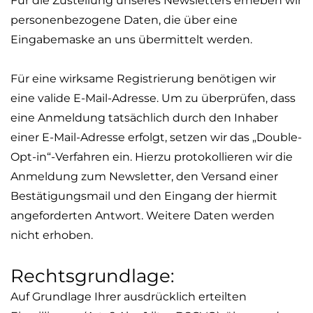
Für die Zustellung unseres Newsletters erheben wir
personenbezogene Daten, die über eine
Eingabemaske an uns übermittelt werden.
Für eine wirksame Registrierung benötigen wir
eine valide E-Mail-Adresse. Um zu überprüfen, dass
eine Anmeldung tatsächlich durch den Inhaber
einer E-Mail-Adresse erfolgt, setzen wir das „Double-
Opt
-in“-Verfahren ein. Hierzu protokollieren wir die
Anmeldung zum Newsletter, den Versand einer
Bestätigungsmail und den Eingang der hiermit
angeforderten Antwort. Weitere Daten werden
nicht erhoben.
Rechtsgrundlage:
Auf Grundlage Ihrer ausdrücklich erteilten