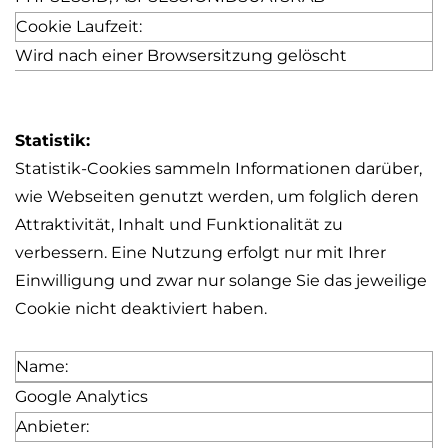
Cookie Laufzeit:
Wird nach einer Browsersitzung gelöscht
Statistik:
Statistik-Cookies sammeln Informationen darüber,
wie Webseiten genutzt werden, um folglich deren
Attraktivität, Inhalt und Funktionalität zu
verbessern. Eine Nutzung erfolgt nur mit Ihrer
Einwilligung und zwar nur solange Sie das jeweilige
Cookie nicht deaktiviert haben.
Name:
Google Analytics
Anbieter: