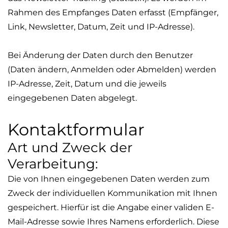
Rahmen des Empfanges Daten erfasst (Empfänger,
Link, Newsletter, Datum, Zeit und IP-Adresse).
Bei Änderung der Daten durch den Benutzer
(Daten ändern, Anmelden oder Abmelden) werden
IP-Adresse, Zeit, Datum und die jeweils
eingegebenen Daten abgelegt.
Kontaktformular
Art und Zweck der
Verarbeitung:
Die von Ihnen eingegebenen Daten werden zum
Zweck der individuellen Kommunikation mit Ihnen
gespeichert. Hierfür ist die Angabe einer validen E-
Mail-Adresse sowie Ihres Namens erforderlich. Diese