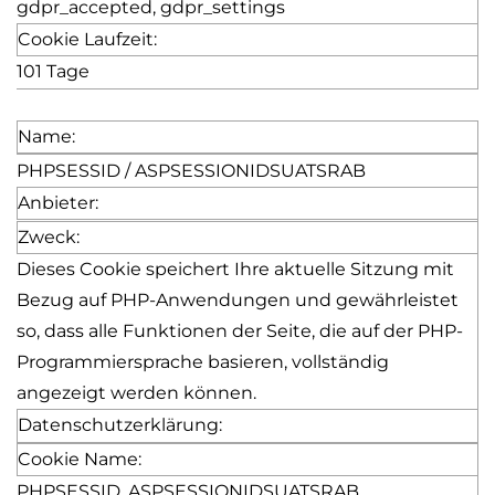
gdpr_accepted
,
gdpr_settings
Cookie Laufzeit:
101 Tage
Name:
PHPSESSID / ASPSESSIONIDSUATSRAB
Anbieter:
Zweck:
Dieses Cookie speichert Ihre aktuelle Sitzung mit
Bezug auf PHP-Anwendungen und gewährleistet
so, dass alle Funktionen der Seite, die auf der PHP-
Programmiersprache basieren, vollständig
angezeigt werden können.
Datenschutzerklärung:
Cookie Name:
PHPSESSID, ASPSESSIONIDSUATSRAB