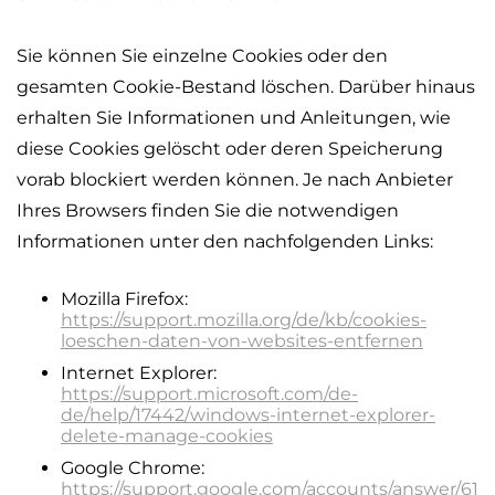
Sie können Sie einzelne Cookies oder den
gesamten Cookie-Bestand löschen. Darüber hinaus
erhalten Sie Informationen und Anleitungen, wie
diese Cookies gelöscht oder deren Speicherung
vorab blockiert werden können. Je nach Anbieter
Ihres Browsers finden Sie die notwendigen
Informationen unter den nachfolgenden Links:
Mozilla Firefox:
https://support.mozilla.org/de/kb/cookies-
loeschen-daten-von-websites-entfernen
Internet Explorer:
https://support.microsoft.com/de-
de/help/17442/windows-internet-explorer-
delete-manage-cookies
Google Chrome:
https://support.google.com/accounts/answer/61