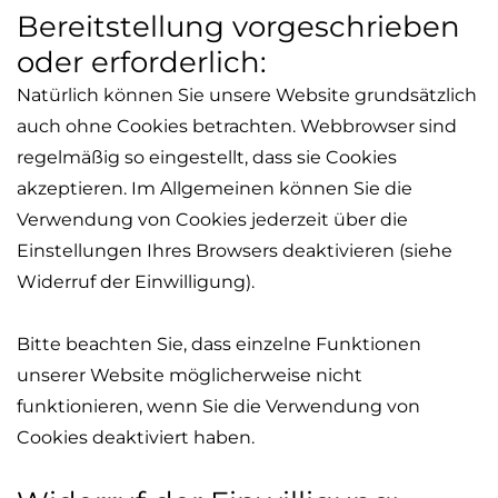
Bereitstellung vorgeschrieben
oder erforderlich:
Natürlich können Sie unsere Website grundsätzlich
auch ohne Cookies betrachten. Webbrowser sind
regelmäßig so eingestellt, dass sie Cookies
akzeptieren. Im Allgemeinen können Sie die
Verwendung von Cookies jederzeit über die
Einstellungen Ihres Browsers deaktivieren (siehe
Widerruf der Einwilligung).
Bitte beachten Sie, dass einzelne Funktionen
unserer Website möglicherweise nicht
funktionieren, wenn Sie die Verwendung von
Cookies deaktiviert haben.