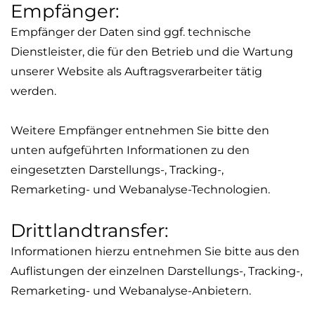
Empfänger:
Empfänger der Daten sind ggf. technische
Dienstleister, die für den Betrieb und die Wartung
unserer Website als Auftragsverarbeiter tätig
werden.
Weitere Empfänger entnehmen Sie bitte den
unten aufgeführten Informationen zu den
eingesetzten Darstellungs-, Tracking-,
Remarketing
- und Webanalyse-Technologien.
Drittlandtransfer:
Informationen hierzu entnehmen Sie bitte aus den
Auflistungen der einzelnen Darstellungs-, Tracking-,
Remarketing
- und Webanalyse-Anbietern.