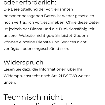
oder erforderlich:
Die Bereitstellung der vorgenannten
personenbezogenen Daten ist weder gesetzlich
noch vertraglich vorgeschrieben. Ohne diese Daten
ist jedoch der Dienst und die Funktionsfähigkeit
unserer Website nicht gewährleistet. Zudem
können einzelne Dienste und Services nicht
verfügbar oder eingeschränkt sein.
Widerspruch
Lesen Sie dazu die Informationen über Ihr
Widerspruchsrecht nach Art. 21 DSGVO weiter
unten.
Technisch nicht