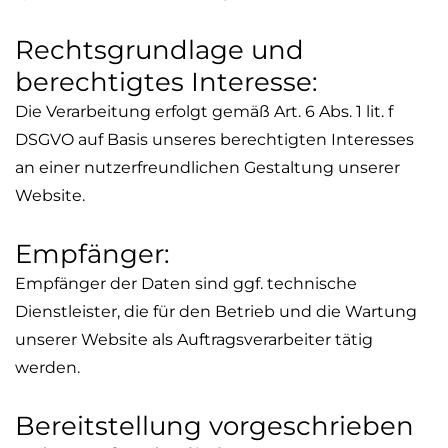
Rechtsgrundlage und
berechtigtes Interesse:
Die Verarbeitung erfolgt gemäß Art. 6 Abs. 1
lit
. f
DSGVO auf Basis unseres berechtigten Interesses
an einer nutzerfreundlichen Gestaltung unserer
Website.
Empfänger:
Empfänger der Daten sind ggf. technische
Dienstleister, die für den Betrieb und die Wartung
unserer Website als Auftragsverarbeiter tätig
werden.
Bereitstellung vorgeschrieben