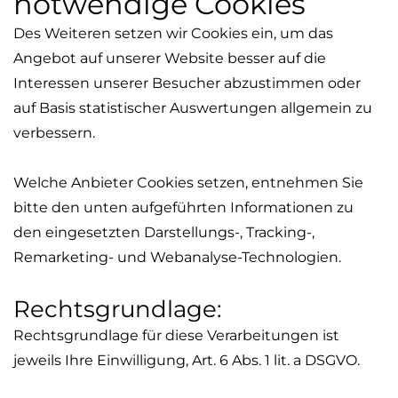
notwendige Cookies
Des Weiteren setzen wir Cookies ein, um das
Angebot auf unserer Website besser auf die
Interessen unserer Besucher abzustimmen oder
auf Basis statistischer Auswertungen allgemein zu
verbessern.
Welche Anbieter Cookies setzen, entnehmen Sie
bitte den unten aufgeführten Informationen zu
den eingesetzten Darstellungs-, Tracking-,
Remarketing
- und Webanalyse-Technologien.
Rechtsgrundlage:
Rechtsgrundlage für diese Verarbeitungen ist
jeweils Ihre Einwilligung, Art. 6 Abs. 1
lit
. a DSGVO.