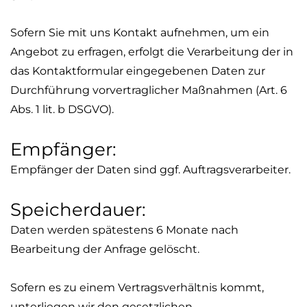
Sofern Sie mit uns Kontakt aufnehmen, um ein
Angebot zu erfragen, erfolgt die Verarbeitung der in
das Kontaktformular eingegebenen Daten zur
Durchführung vorvertraglicher Maßnahmen (Art. 6
Abs. 1
lit
. b DSGVO).
Empfänger:
Empfänger der Daten sind ggf. Auftragsverarbeiter.
Speicherdauer:
Daten werden spätestens 6 Monate nach
Bearbeitung der Anfrage gelöscht.
Sofern es zu einem Vertragsverhältnis kommt,
unterliegen wir den gesetzlichen