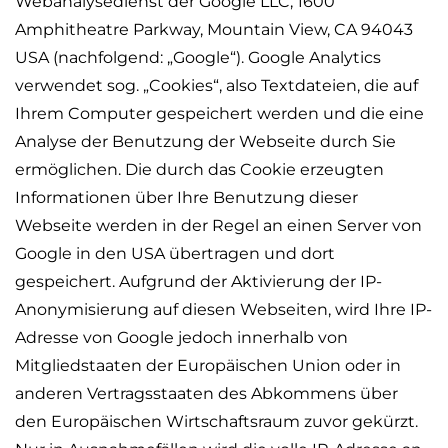
Webanalysedienst der Google LLC, 1600
Amphitheatre
Parkway, Mountain View, CA 94043
USA (nachfolgend: „Google“). Google Analytics
verwendet sog. „Cookies“, also Textdateien, die auf
Ihrem Computer gespeichert werden und die eine
Analyse der Benutzung der Webseite durch Sie
ermöglichen. Die durch das Cookie erzeugten
Informationen über Ihre Benutzung dieser
Webseite werden in der Regel an einen Server von
Google in den USA übertragen und dort
gespeichert. Aufgrund der Aktivierung der IP-
Anonymisierung auf diesen Webseiten, wird Ihre IP-
Adresse von Google jedoch innerhalb von
Mitgliedstaaten der Europäischen Union oder in
anderen Vertragsstaaten des Abkommens über
den Europäischen Wirtschaftsraum zuvor gekürzt.