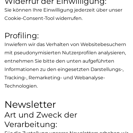
Widerruf der Einwilligung:
Sie können Ihre Einwilligung jederzeit über unser
Cookie-
Consent
-Tool widerrufen.
Profiling
:
Inwiefern wir das Verhalten von Websitebesuchern
mit pseudonymisierten Nutzerprofilen analysieren,
entnehmen Sie bitte den unten aufgeführten
Informationen zu den eingesetzten Darstellungs-,
Tracking-,
Remarketing
- und Webanalyse-
Technologien.
Newsletter
Art und Zweck der
Verarbeitung: