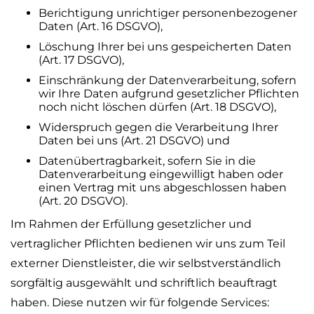
Berichtigung unrichtiger personenbezogener
Daten (Art. 16 DSGVO),
Löschung Ihrer bei uns gespeicherten Daten
(Art. 17 DSGVO),
Einschränkung der Datenverarbeitung, sofern
wir Ihre Daten aufgrund gesetzlicher Pflichten
noch nicht löschen dürfen (Art. 18 DSGVO),
Widerspruch gegen die Verarbeitung Ihrer
Daten bei uns (Art. 21 DSGVO) und
Datenübertragbarkeit, sofern Sie in die
Datenverarbeitung eingewilligt haben oder
einen Vertrag mit uns abgeschlossen haben
(Art. 20 DSGVO).
Im Rahmen der Erfüllung gesetzlicher und
vertraglicher Pflichten bedienen wir uns zum Teil
externer Dienstleister, die wir selbstverständlich
sorgfältig ausgewählt und schriftlich beauftragt
haben. Diese nutzen wir für folgende Services: