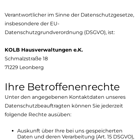
Verantwortlicher im Sinne der Datenschutzgesetze,
insbesondere der EU-
Datenschutzgrundverordnung (DSGVO), ist:
KOLB Hausverwaltungen e.K.
Schmalzstraße 18
71229 Leonberg
Ihre Betroffenenrechte
Unter den angegebenen Kontaktdaten unseres
Datenschutzbeauftragten können Sie jederzeit
folgende Rechte ausüben:
Auskunft über Ihre bei uns gespeicherten
Daten und deren Verarbeitung (Art. 15 DSGVO),