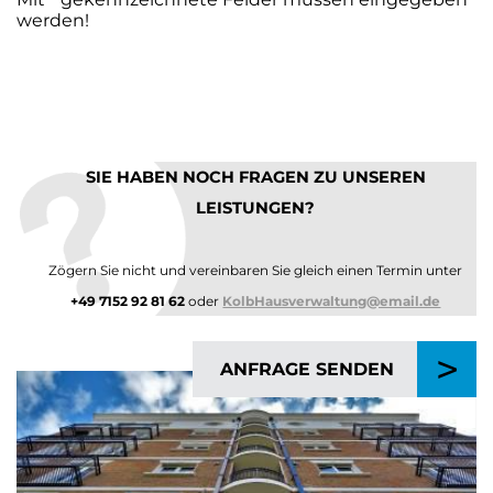
werden!
SIE HABEN NOCH FRAGEN ZU UNSEREN
LEISTUNGEN?
Zögern Sie nicht und vereinbaren Sie gleich einen Termin unter
+49 7152 92 81 62
oder
KolbHausverwaltung@email.de
>
ANFRAGE SENDEN