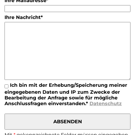
Ihre Mailadresse*
Ihre Nachricht*
Ich bin mit der Erhebung/Speicherung meiner
eingegebenen Daten und IP zum Zwecke der
Bearbeitung der Anfrage sowie für mögliche
Anschlussfragen einverstanden.*
Datenschutz
Mit
*
gekennzeichnete Felder müssen eingegeben