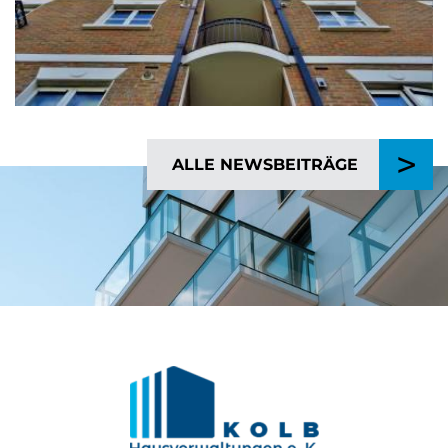
>
ALLE NEWSBEITRÄGE