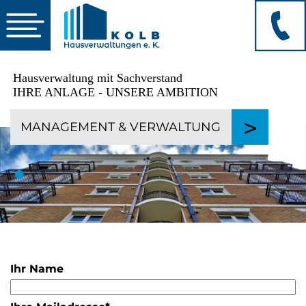
☰
Hausverwaltung mit Sachverstand
IHRE ANLAGE - UNSERE AMBITION
>
MANAGEMENT
&
VERWALTUNG
•
Ihr Name