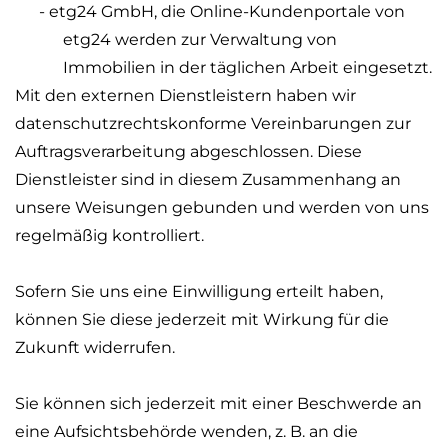
- etg24 GmbH, die Online-Kundenportale von
etg24 werden zur Verwaltung von
Immobilien in der täglichen Arbeit eingesetzt.
Mit den externen Dienstleistern haben wir
datenschutzrechtskonforme Vereinbarungen zur
Auftragsverarbeitung abgeschlossen. Diese
Dienstleister sind in diesem Zusammenhang an
unsere Weisungen gebunden und werden von uns
regelmäßig kontrolliert.
Sofern Sie uns eine Einwilligung erteilt haben,
können Sie diese jederzeit mit Wirkung für die
Zukunft widerrufen.
Sie können sich jederzeit mit einer Beschwerde an
eine Aufsichtsbehörde wenden, z. B. an die