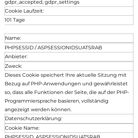
gdpr_accepted
,
gdpr_settings
Cookie Laufzeit:
101 Tage
Name:
PHPSESSID / ASPSESSIONIDSUATSRAB
Anbieter:
Zweck:
Dieses Cookie speichert Ihre aktuelle Sitzung mit
Bezug auf PHP-Anwendungen und gewährleistet
so, dass alle Funktionen der Seite, die auf der PHP-
Programmiersprache basieren, vollständig
angezeigt werden können.
Datenschutzerklärung:
Cookie Name:
PHPSESSID, ASPSESSIONIDSUATSRAB