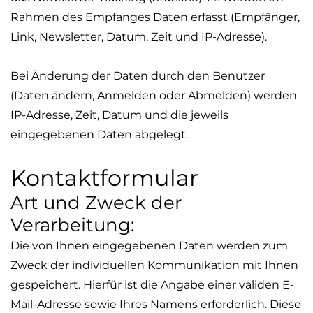
Rahmen des Empfanges Daten erfasst (Empfänger,
Link, Newsletter, Datum, Zeit und IP-Adresse).
Bei Änderung der Daten durch den Benutzer
(Daten ändern, Anmelden oder Abmelden) werden
IP-Adresse, Zeit, Datum und die jeweils
eingegebenen Daten abgelegt.
Kontaktformular
Art und Zweck der
Verarbeitung:
Die von Ihnen eingegebenen Daten werden zum
Zweck der individuellen Kommunikation mit Ihnen
gespeichert. Hierfür ist die Angabe einer validen E-
Mail-Adresse sowie Ihres Namens erforderlich. Diese