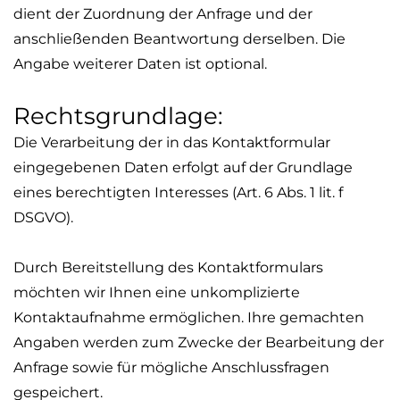
dient der Zuordnung der Anfrage und der
anschließenden Beantwortung derselben. Die
Angabe weiterer Daten ist optional.
Rechtsgrundlage:
Die Verarbeitung der in das Kontaktformular
eingegebenen Daten erfolgt auf der Grundlage
eines berechtigten Interesses (Art. 6 Abs. 1
lit
. f
DSGVO).
Durch Bereitstellung des Kontaktformulars
möchten wir Ihnen eine unkomplizierte
Kontaktaufnahme ermöglichen. Ihre gemachten
Angaben werden zum Zwecke der Bearbeitung der
Anfrage sowie für mögliche Anschlussfragen
gespeichert.