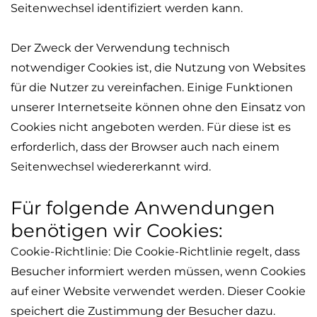
Seitenwechsel identifiziert werden kann.
Der Zweck der Verwendung technisch
notwendiger Cookies ist, die Nutzung von Websites
für die Nutzer zu vereinfachen. Einige Funktionen
unserer Internetseite können ohne den Einsatz von
Cookies nicht angeboten werden. Für diese ist es
erforderlich, dass der Browser auch nach einem
Seitenwechsel wiedererkannt wird.
Für folgende Anwendungen
benötigen wir Cookies:
Cookie-Richtlinie: Die Cookie-Richtlinie regelt, dass
Besucher informiert werden müssen, wenn Cookies
auf einer Website verwendet werden.
Dieser Cookie
speichert die Zustimmung der Besucher dazu.