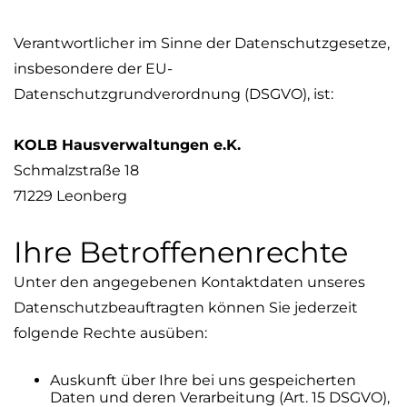
Verantwortlicher im Sinne der Datenschutzgesetze,
insbesondere der EU-
Datenschutzgrundverordnung (DSGVO), ist:
KOLB Hausverwaltungen e.K.
Schmalzstraße 18
71229 Leonberg
Ihre Betroffenenrechte
Unter den angegebenen Kontaktdaten unseres
Datenschutzbeauftragten können Sie jederzeit
folgende Rechte ausüben:
Auskunft über Ihre bei uns gespeicherten
Daten und deren Verarbeitung (Art. 15 DSGVO),