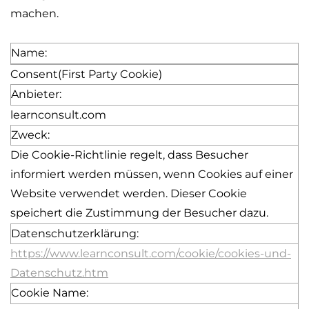
machen.
Name:
Consent
(First Party Cookie)
Anbieter:
learnconsult.com
Zweck:
Die Cookie-Richtlinie regelt, dass Besucher
informiert werden müssen, wenn Cookies auf einer
Website verwendet werden.
Dieser Cookie
speichert die Zustimmung der Besucher dazu.
Datenschutzerklärung:
https://www.learnconsult.com/cookie/cookies-und-
Datenschutz.htm
Cookie Name: