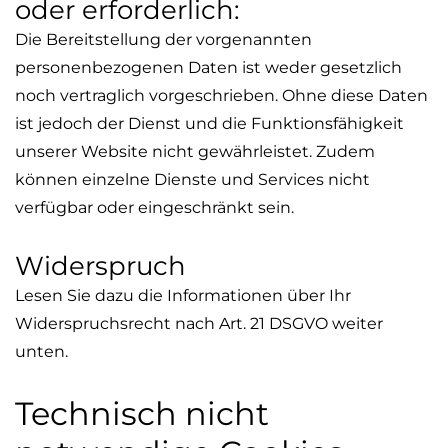
oder erforderlich:
Die Bereitstellung der vorgenannten
personenbezogenen Daten ist weder gesetzlich
noch vertraglich vorgeschrieben. Ohne diese Daten
ist jedoch der Dienst und die Funktionsfähigkeit
unserer Website nicht gewährleistet. Zudem
können einzelne Dienste und Services nicht
verfügbar oder eingeschränkt sein.
Widerspruch
Lesen Sie dazu die Informationen über Ihr
Widerspruchsrecht nach Art. 21 DSGVO weiter
unten.
Technisch nicht