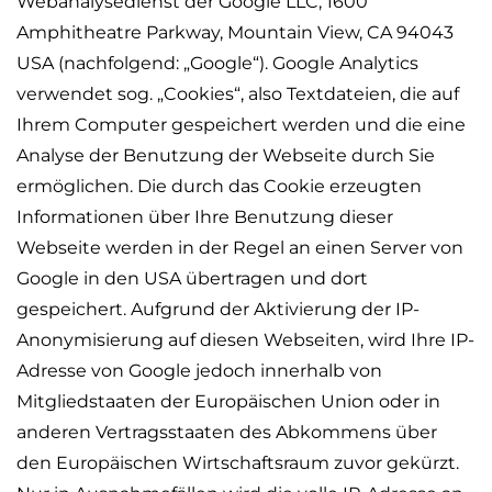
Webanalysedienst der Google LLC, 1600
Amphitheatre
Parkway, Mountain View, CA 94043
USA (nachfolgend: „Google“). Google Analytics
verwendet sog. „Cookies“, also Textdateien, die auf
Ihrem Computer gespeichert werden und die eine
Analyse der Benutzung der Webseite durch Sie
ermöglichen. Die durch das Cookie erzeugten
Informationen über Ihre Benutzung dieser
Webseite werden in der Regel an einen Server von
Google in den USA übertragen und dort
gespeichert. Aufgrund der Aktivierung der IP-
Anonymisierung auf diesen Webseiten, wird Ihre IP-
Adresse von Google jedoch innerhalb von
Mitgliedstaaten der Europäischen Union oder in
anderen Vertragsstaaten des Abkommens über
den Europäischen Wirtschaftsraum zuvor gekürzt.