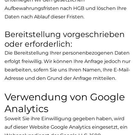
Aufbewahrungsfristen nach HGB und löschen Ihre
Daten nach Ablauf dieser Fristen.
Bereitstellung vorgeschrieben
oder erforderlich:
Die Bereitstellung Ihrer personenbezogenen Daten
erfolgt freiwillig. Wir können Ihre Anfrage jedoch nur
bearbeiten, sofern Sie uns Ihren Namen, Ihre E-Mail-
Adresse und den Grund der Anfrage mitteilen.
Verwendung von Google
Analytics
Soweit Sie ihre Einwilligung gegeben haben, wird
auf dieser Website Google Analytics eingesetzt, ein