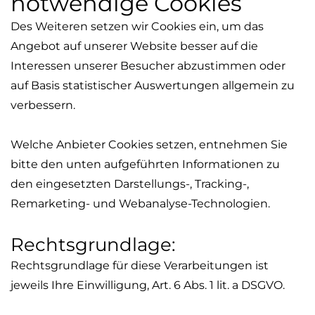
notwendige Cookies
Des Weiteren setzen wir Cookies ein, um das
Angebot auf unserer Website besser auf die
Interessen unserer Besucher abzustimmen oder
auf Basis statistischer Auswertungen allgemein zu
verbessern.
Welche Anbieter Cookies setzen, entnehmen Sie
bitte den unten aufgeführten Informationen zu
den eingesetzten Darstellungs-, Tracking-,
Remarketing
- und Webanalyse-Technologien.
Rechtsgrundlage:
Rechtsgrundlage für diese Verarbeitungen ist
jeweils Ihre Einwilligung, Art. 6 Abs. 1
lit
. a DSGVO.