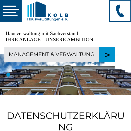
☰
Hausverwaltung mit Sachverstand
IHRE ANLAGE - UNSERE AMBITION
>
MANAGEMENT
&
VERWALTUNG
•
DATENSCHUTZERKLÄRU
NG