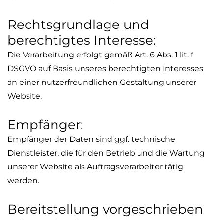
Rechtsgrundlage und
berechtigtes Interesse:
Die Verarbeitung erfolgt gemäß Art. 6 Abs. 1
lit
. f
DSGVO auf Basis unseres berechtigten Interesses
an einer nutzerfreundlichen Gestaltung unserer
Website.
Empfänger:
Empfänger der Daten sind ggf. technische
Dienstleister, die für den Betrieb und die Wartung
unserer Website als Auftragsverarbeiter tätig
werden.
Bereitstellung vorgeschrieben