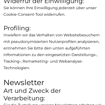
Widerruf der Einwilligung:
Sie können Ihre Einwilligung jederzeit über unser
Cookie-
Consent
-Tool widerrufen.
Profiling
:
Inwiefern wir das Verhalten von Websitebesuchern
mit pseudonymisierten Nutzerprofilen analysieren,
entnehmen Sie bitte den unten aufgeführten
Informationen zu den eingesetzten Darstellungs-,
Tracking-,
Remarketing
- und Webanalyse-
Technologien.
Newsletter
Art und Zweck der
Verarbeitung: