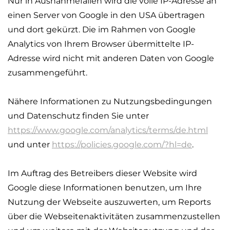
Nur in Ausnahmefällen wird die volle IP-Adresse an
einen Server von Google in den USA übertragen
und dort gekürzt. Die im Rahmen von Google
Analytics von Ihrem Browser übermittelte IP-
Adresse wird nicht mit anderen Daten von Google
zusammengeführt.
Nähere Informationen zu Nutzungsbedingungen
und Datenschutz finden Sie unter
https://www.google.com/analytics/terms/de.html
und unter
https://policies.google.com/?hl=de
.
Im Auftrag des Betreibers dieser Website wird
Google diese Informationen benutzen, um Ihre
Nutzung der Webseite auszuwerten, um Reports
über die Webseitenaktivitäten zusammenzustellen