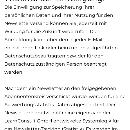
Die Einwilligung zur Speicherung Ihrer
persönlichen Daten und ihrer Nutzung für den
Newsletterversand
können Sie jederzeit mit
Wirkung für die Zukunft widerrufen. Die
Abmeldung kann über den in jeder E-Mail
enthaltenen Link oder beim unten aufgeführten
Datenschutzbeauftragten bzw. der für den
Datenschutz zuständigen Person beantragt
werden.
Nachdem ein Newsletter an den freigegebenen
Abonnentenkreis verschickt wurde, werden für eine
Auswertungsstatistik Daten abgespeichert. Der
Newsletter benutzt dafür eine eigens von der
LearnConsult
GmbH entwickelte Systemlogik für
das Newsletter-Tracking (Statistik). Es werden im