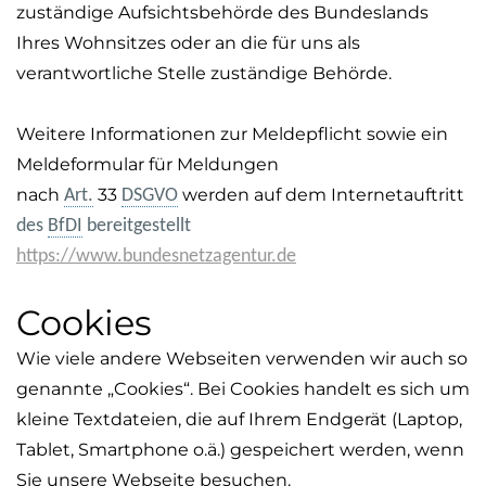
zuständige Aufsichtsbehörde des Bundeslands
Ihres Wohnsitzes oder an die für uns als
verantwortliche Stelle zuständige Behörde.
Weitere Informationen zur Meldepflicht sowie ein
Meldeformular für Meldungen
nach
33
werden auf dem Internetauftritt
Art.
DSGVO
des
BfDI
bereitgestellt
https://www.bundesnetzagentur.de
Cookies
Wie viele andere Webseiten verwenden wir auch so
genannte „Cookies“. Bei Cookies handelt es sich um
kleine Textdateien, die auf Ihrem Endgerät (Laptop,
Tablet, Smartphone o.ä.) gespeichert werden, wenn
Sie unsere Webseite besuchen.