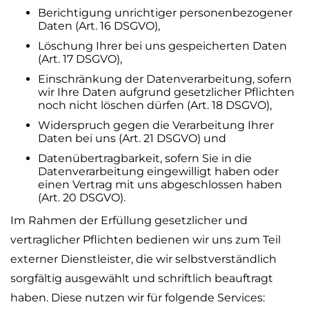
Berichtigung unrichtiger personenbezogener
Daten (Art. 16 DSGVO),
Löschung Ihrer bei uns gespeicherten Daten
(Art. 17 DSGVO),
Einschränkung der Datenverarbeitung, sofern
wir Ihre Daten aufgrund gesetzlicher Pflichten
noch nicht löschen dürfen (Art. 18 DSGVO),
Widerspruch gegen die Verarbeitung Ihrer
Daten bei uns (Art. 21 DSGVO) und
Datenübertragbarkeit, sofern Sie in die
Datenverarbeitung eingewilligt haben oder
einen Vertrag mit uns abgeschlossen haben
(Art. 20 DSGVO).
Im Rahmen der Erfüllung gesetzlicher und
vertraglicher Pflichten bedienen wir uns zum Teil
externer Dienstleister, die wir selbstverständlich
sorgfältig ausgewählt und schriftlich beauftragt
haben. Diese nutzen wir für folgende Services: