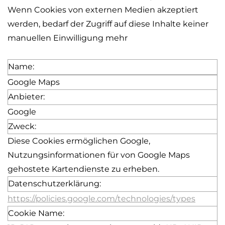
Wenn Cookies von externen Medien akzeptiert
werden, bedarf der Zugriff auf diese Inhalte keiner
manuellen Einwilligung mehr
Name:
Google Maps
Anbieter:
Google
Zweck:
Diese Cookies ermöglichen Google,
Nutzungsinformationen für von Google Maps
gehostete Kartendienste zu erheben.
Datenschutzerklärung:
https://policies.google.com/technologies/types
Cookie Name: