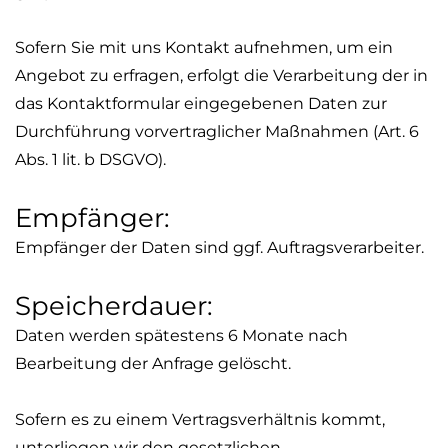
Sofern Sie mit uns Kontakt aufnehmen, um ein
Angebot zu erfragen, erfolgt die Verarbeitung der in
das Kontaktformular eingegebenen Daten zur
Durchführung vorvertraglicher Maßnahmen (Art. 6
Abs. 1
lit
. b DSGVO).
Empfänger:
Empfänger der Daten sind ggf. Auftragsverarbeiter.
Speicherdauer:
Daten werden spätestens 6 Monate nach
Bearbeitung der Anfrage gelöscht.
Sofern es zu einem Vertragsverhältnis kommt,
unterliegen wir den gesetzlichen