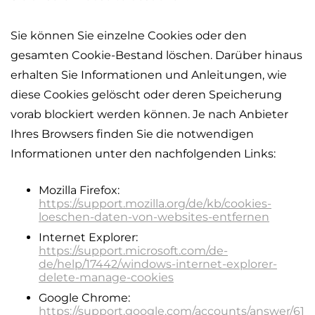
Sie können Sie einzelne Cookies oder den
gesamten Cookie-Bestand löschen. Darüber hinaus
erhalten Sie Informationen und Anleitungen, wie
diese Cookies gelöscht oder deren Speicherung
vorab blockiert werden können. Je nach Anbieter
Ihres Browsers finden Sie die notwendigen
Informationen unter den nachfolgenden Links:
Mozilla Firefox:
https://support.mozilla.org/de/kb/cookies-
loeschen-daten-von-websites-entfernen
Internet Explorer:
https://support.microsoft.com/de-
de/help/17442/windows-internet-explorer-
delete-manage-cookies
Google Chrome:
https://support.google.com/accounts/answer/61