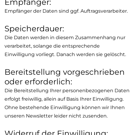
Empfänger:
Empfänger der Daten sind ggf. Auftragsverarbeiter.
Speicherdauer:
Die Daten werden in diesem Zusammenhang nur
verarbeitet, solange die entsprechende
Einwilligung vorliegt. Danach werden sie gelöscht.
Bereitstellung vorgeschrieben
oder erforderlich:
Die Bereitstellung Ihrer personenbezogenen Daten
erfolgt freiwillig, allein auf Basis Ihrer Einwilligung.
Ohne bestehende Einwilligung können wir Ihnen
unseren Newsletter leider nicht zusenden.
Widerruf der Einwilligung: