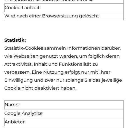
Cookie Laufzeit:
Wird nach einer Browsersitzung gelöscht
Statistik:
Statistik-Cookies sammeln Informationen darüber,
wie Webseiten genutzt werden, um folglich deren
Attraktivität, Inhalt und Funktionalität zu
verbessern. Eine Nutzung erfolgt nur mit Ihrer
Einwilligung und zwar nur solange Sie das jeweilige
Cookie nicht deaktiviert haben.
Name:
Google Analytics
Anbieter: