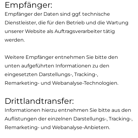
Empfänger:
Empfänger der Daten sind ggf. technische
Dienstleister, die für den Betrieb und die Wartung
unserer Website als Auftragsverarbeiter tätig
werden.
Weitere Empfänger entnehmen Sie bitte den
unten aufgeführten Informationen zu den
eingesetzten Darstellungs-, Tracking-,
Remarketing
- und Webanalyse-Technologien.
Drittlandtransfer:
Informationen hierzu entnehmen Sie bitte aus den
Auflistungen der einzelnen Darstellungs-, Tracking-,
Remarketing
- und Webanalyse-Anbietern.