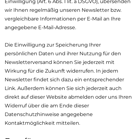
Einwilligung (Art. 6 Abs. 1
lit
. a DSGVO), übersenden
wir Ihnen regelmäßig unseren Newsletter bzw.
vergleichbare Informationen per E-Mail an Ihre
angegebene E-Mail-Adresse.
Die Einwilligung zur Speicherung Ihrer
persönlichen Daten und ihrer Nutzung für den
Newsletterversand
können Sie jederzeit mit
Wirkung für die Zukunft widerrufen. In jedem
Newsletter findet sich dazu ein entsprechender
Link. Außerdem können Sie sich jederzeit auch
direkt auf dieser Website abmelden oder uns Ihren
Widerruf über die am Ende dieser
Datenschutzhinweise angegebene
Kontaktmöglichkeit mitteilen.