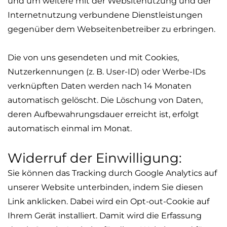
und um weitere mit der Websitenutzung und der
Internetnutzung verbundene Dienstleistungen
gegenüber dem Webseitenbetreiber zu erbringen.
Die von uns gesendeten und mit Cookies,
Nutzerkennungen (z. B. User-ID) oder Werbe-IDs
verknüpften Daten werden nach 14 Monaten
automatisch gelöscht. Die Löschung von Daten,
deren Aufbewahrungsdauer erreicht ist, erfolgt
automatisch einmal im Monat.
Widerruf der Einwilligung:
Sie können das Tracking durch Google Analytics auf
unserer Website unterbinden, indem Sie diesen
Link anklicken. Dabei wird ein
Opt
-out-Cookie auf
Ihrem Gerät installiert. Damit wird die Erfassung