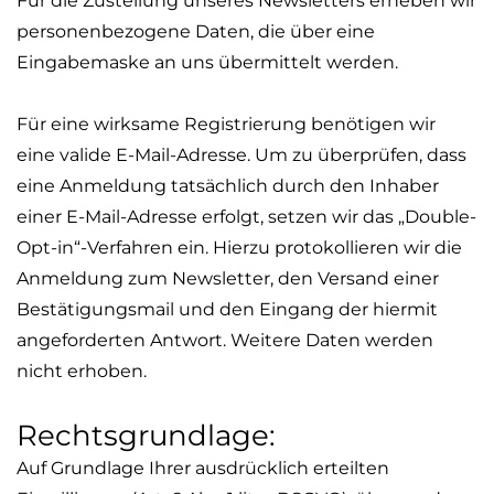
Für die Zustellung unseres Newsletters erheben wir
personenbezogene Daten, die über eine
Eingabemaske an uns übermittelt werden.
Für eine wirksame Registrierung benötigen wir
eine valide E-Mail-Adresse. Um zu überprüfen, dass
eine Anmeldung tatsächlich durch den Inhaber
einer E-Mail-Adresse erfolgt, setzen wir das „Double-
Opt
-in“-Verfahren ein. Hierzu protokollieren wir die
Anmeldung zum Newsletter, den Versand einer
Bestätigungsmail und den Eingang der hiermit
angeforderten Antwort. Weitere Daten werden
nicht erhoben.
Rechtsgrundlage:
Auf Grundlage Ihrer ausdrücklich erteilten