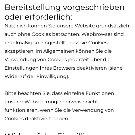
Bereitstellung vorgeschrieben
oder erforderlich:
Natürlich können Sie unsere Website grundsätzlich
auch ohne Cookies betrachten. Webbrowser sind
regelmäßig so eingestellt, dass sie Cookies
akzeptieren. Im Allgemeinen können Sie die
Verwendung von Cookies jederzeit über die
Einstellungen Ihres Browsers deaktivieren (siehe
Widerruf der Einwilligung).
Bitte beachten Sie, dass einzelne Funktionen
unserer Website möglicherweise nicht
funktionieren, wenn Sie die Verwendung von
Cookies deaktiviert haben.