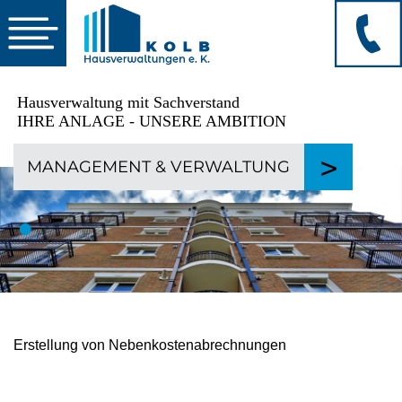
☰
Hausverwaltung mit Sachverstand
IHRE ANLAGE - UNSERE AMBITION
>
MANAGEMENT
&
VERWALTUNG
•
Erstellung von Nebenkostenabrechnungen