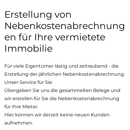
Erstellung von
Nebenkostenabrechnung
en für Ihre vermietete
Immobilie
Für viele Eigentümer lästig und zeitraubend - die
Erstellung der jährlichen Nebenkostenabrechnung.
Unser Service für Sie:
Übergeben Sie uns die gesammelten Belege und
wir erstellen für Sie die Nebenkostenabrechnung
für Ihre Mieter.
Hier können wir derzeit keine neuen Kunden
aufnehmen.