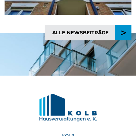
>
ALLE NEWSBEITRÄGE