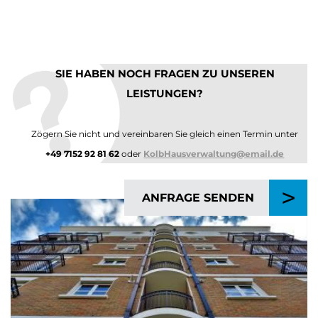
SIE HABEN NOCH FRAGEN ZU UNSEREN
LEISTUNGEN?
Zögern Sie nicht und vereinbaren Sie gleich einen Termin unter
+49 7152 92 81 62
oder
KolbHausverwaltung@email.de
>
ANFRAGE SENDEN